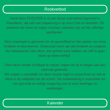
Rookverbod
Vanaf deze 01/01/2025 is er een nieuw rookverbod ingevoerd in
Vlaanderen, dat ook van toepassing is op onze Club en terreinen. Dit
betekent dat roken en vapen voortaan verboden zijn op het volledige
sportterrein.
Deze maatregel is genomen om de gezondheid en het welzijn van onze
kinderen te beschermen. Onderzoek toont aan dat kinderen en jongeren
die volwassenen zien roken, een grotere kans hebben om zelf te gaan
roken op latere leeftijd.
Door roken minder zichtbaar te maken, hopen we bij te dragen aan een
rookvrije generatie.
We vragen u vriendelijk om deze nieuwe regel te respecteren en niet te
roken in de nabijheid van de school. Uw medewerking is essentieel om
een gezonde en veilige omgeving voor al onze leerlingen te
waarborgen.
Kalender