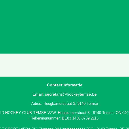
Contactinformatie
Email:
secretaris@hockeytemse.be
Adres: Hoogkamerstraat 3, 9140 Temse
ID HOCKEY CLUB TEMSE VZW, Hoogkamerstraat 3, 9140 Temse, ON 040
Rekeningnummer: BE83 1430 8759 2115