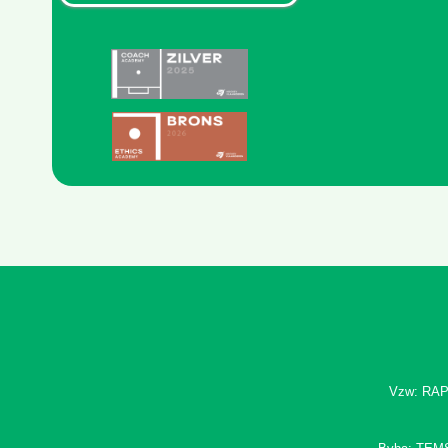
Vzw: RAP