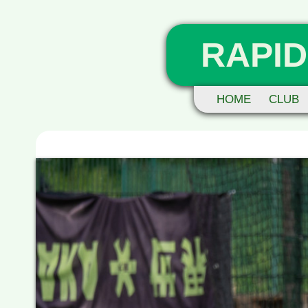
RAPID
HOME
CLUB