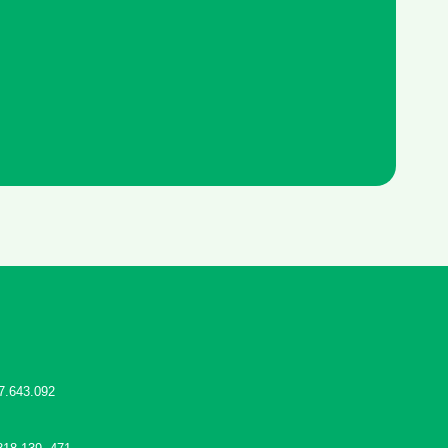
7.643.092