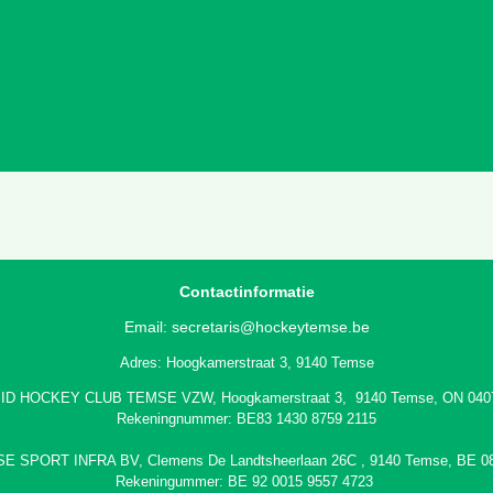
Contactinformatie
Email:
secretaris@hockeytemse.be
Adres: Hoogkamerstraat 3, 9140 Temse
ID HOCKEY CLUB TEMSE VZW, Hoogkamerstraat 3, 9140 Temse, ON 040
Rekeningnummer: BE83 1430 8759 2115
SE SPORT INFRA BV,
Clemens De Landtsheerlaan 26C
, 9140 Temse, BE 0
Rekeningummer: BE 92 0015 9557 4723