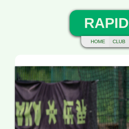
RAPID
HOME
CLUB