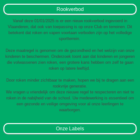
Rookverbod
Vanaf deze 01/01/2025 is er een nieuw rookverbod ingevoerd in
Vlaanderen, dat ook van toepassing is op onze Club en terreinen. Dit
betekent dat roken en vapen voortaan verboden zijn op het volledige
sportterrein.
Deze maatregel is genomen om de gezondheid en het welzijn van onze
kinderen te beschermen. Onderzoek toont aan dat kinderen en jongeren
die volwassenen zien roken, een grotere kans hebben om zelf te gaan
roken op latere leeftijd.
Door roken minder zichtbaar te maken, hopen we bij te dragen aan een
rookvrije generatie.
We vragen u vriendelijk om deze nieuwe regel te respecteren en niet te
roken in de nabijheid van de school. Uw medewerking is essentieel om
een gezonde en veilige omgeving voor al onze leerlingen te
waarborgen.
Onze Labels