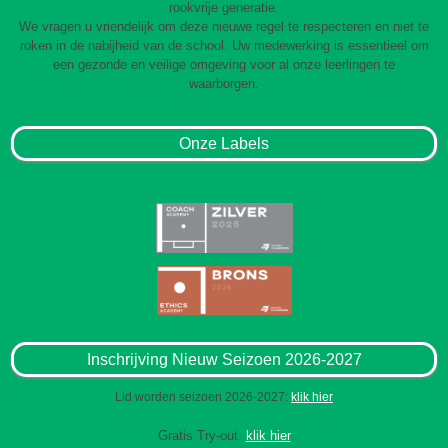
rookvrije generatie.
We vragen u vriendelijk om deze nieuwe regel te respecteren en niet te
roken in de nabijheid van de school. Uw medewerking is essentieel om
een gezonde en veilige omgeving voor al onze leerlingen te
waarborgen.
Onze Labels
Inschrijving Nieuw Seizoen 2026-2027
Lid worden seizoen 2026-2027:
klik hier
Gratis Try-out:
klik hier